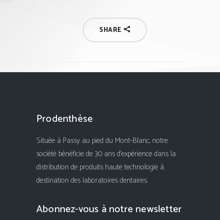
SHARE
Prodenthèse
Située à Passy au pied du Mont-Blanc, notre
société bénéficie de 30 ans d'expérience dans la
distribution de produits haute technologie à
destination des laboratoires dentaires.
Abonnez-vous à notre newsletter