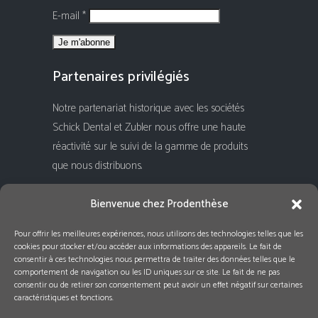
E-mail *
Partenaires privilégiés
Notre partenariat historique avec les sociétés
Schick Dental et Zubler nous offre une haute
réactivité sur le suivi de la gamme de produits
que nous distribuons.
Rejoignez-nous !
Bienvenue chez Prodenthèse
Pour offrir les meilleures expériences, nous utilisons des technologies telles que les
cookies pour stocker et/ou accéder aux informations des appareils. Le fait de
consentir à ces technologies nous permettra de traiter des données telles que le
comportement de navigation ou les ID uniques sur ce site. Le fait de ne pas
consentir ou de retirer son consentement peut avoir un effet négatif sur certaines
caractéristiques et fonctions.