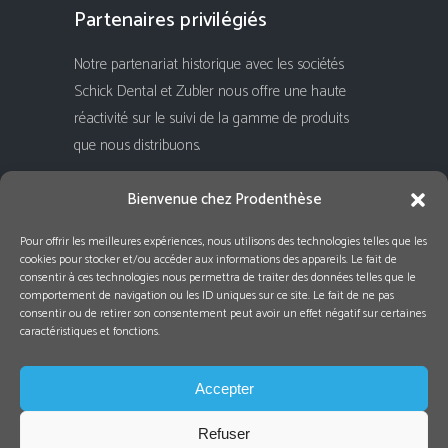
Partenaires privilégiés
Notre partenariat historique avec les sociétés
Schick Dental et Zubler nous offre une haute
réactivité sur le suivi de la gamme de produits
que nous distribuons.
Rejoignez-nous !
Bienvenue chez Prodenthèse
Pour offrir les meilleures expériences, nous utilisons des technologies telles que les
cookies pour stocker et/ou accéder aux informations des appareils. Le fait de
consentir à ces technologies nous permettra de traiter des données telles que le
comportement de navigation ou les ID uniques sur ce site. Le fait de ne pas
consentir ou de retirer son consentement peut avoir un effet négatif sur certaines
caractéristiques et fonctions.
Accepter
Refuser