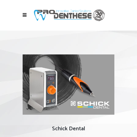
Schick Dental