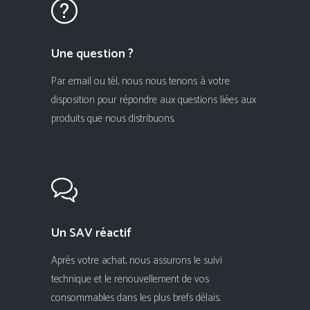
Une question ?
Par email ou tél, nous nous tenons à votre
disposition pour répondre aux questions liées aux
produits que nous distribuons.
Un SAV réactif
Après votre achat, nous assurons le suivi
technique et le renouvellement de vos
consommables dans les plus brefs délais.