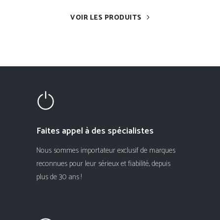
VOIR LES PRODUITS
Faites appel à des spécialistes
Nous sommes importateur exclusif de marques
reconnues pour leur sérieux et fiabilité, depuis
plus de 30 ans !