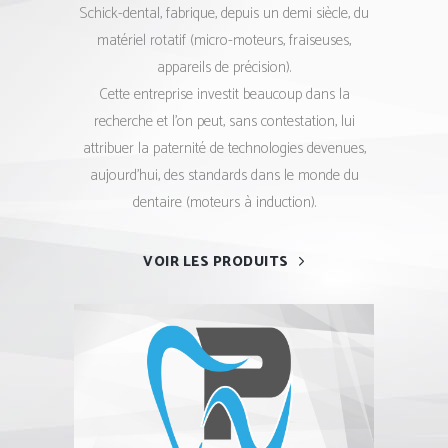
Schick-dental, fabrique, depuis un demi siècle, du
matériel rotatif (micro-moteurs, fraiseuses,
appareils de précision).
Cette entreprise investit beaucoup dans la
recherche et l’on peut, sans contestation, lui
attribuer la paternité de technologies devenues,
aujourd’hui, des standards dans le monde du
dentaire (moteurs à induction).
VOIR LES PRODUITS