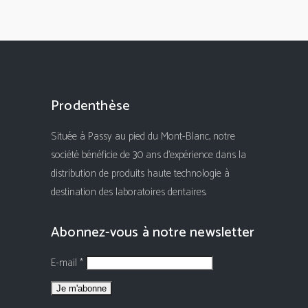
Prodenthèse
Située à Passy au pied du Mont-Blanc, notre
société bénéficie de 30 ans d'expérience dans la
distribution de produits haute technologie à
destination des laboratoires dentaires.
Abonnez-vous à notre newsletter
E-mail *