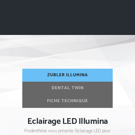
ZUBLER ILLUMINA
DENTAL TWIN
FICHE TECHNIQUE
Eclairage LED Illumina
Prodenthèse vous présente l’éclairage LED pour