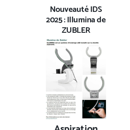
Nouveauté IDS
2025 : Illumina de
ZUBLER
Aspiration