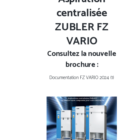
centralisée
ZUBLER FZ
VARIO
Consultez la nouvelle
brochure :
Documentation FZ VARIO 2024 (1)