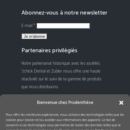
Abonnez-vous à notre newsletter
E-mail *
Partenaires privilégiés
Notre partenariat historique avec les sociétés
Schick Dental et Zubler nous offre une haute
réactivité sur le suivi de la gamme de produits
que nous distribuons.
Rejoignez-nous !
Bienvenue chez Prodenthèse
Pour offrir les meilleures expériences, nous utilisons des technologies telles que les
cookies pour stocker et/ou accéder aux informations des appareils. Le fait de
consentir à ces technologies nous permettra de traiter des données telles que le