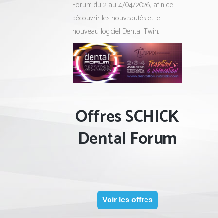
Forum du 2 au 4/04/2026, afin de
découvrir les nouveautés et le
nouveau logiciel Dental Twin.
Offres SCHICK
Dental Forum
Voir les offres