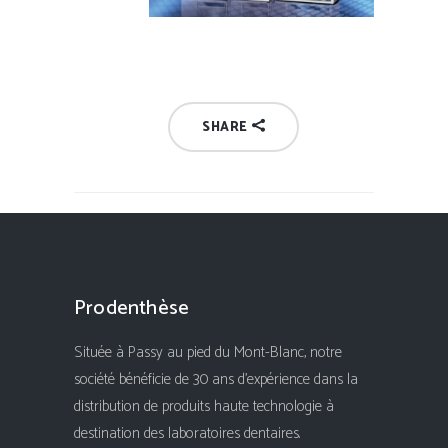
SHARE
Prodenthèse
Située à Passy au pied du Mont-Blanc, notre
société bénéficie de 30 ans d'expérience dans la
distribution de produits haute technologie à
destination des laboratoires dentaires.