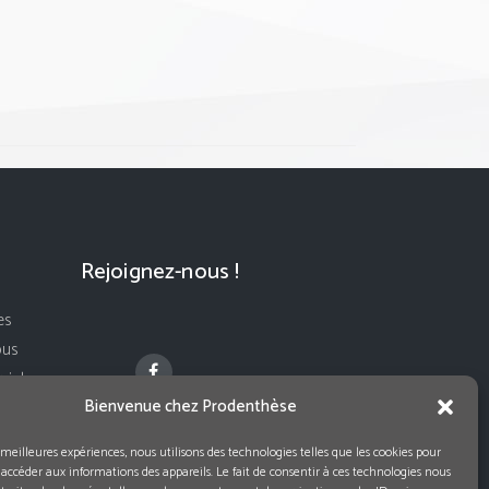
Rejoignez-nous !
es
ous
ivi de
Bienvenue chez Prodenthèse
s meilleures expériences, nous utilisons des technologies telles que les cookies pour
 accéder aux informations des appareils. Le fait de consentir à ces technologies nous