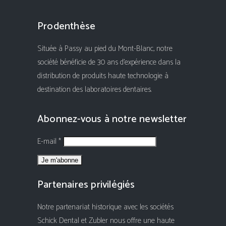
Prodenthèse
Située à Passy au pied du Mont-Blanc, notre
société bénéficie de 30 ans d'expérience dans la
distribution de produits haute technologie à
destination des laboratoires dentaires.
Abonnez-vous à notre newsletter
E-mail *
Partenaires privilégiés
Notre partenariat historique avec les sociétés
Schick Dental et Zubler nous offre une haute