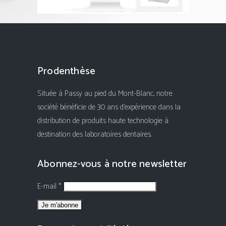
Prodenthèse
Située à Passy au pied du Mont-Blanc, notre
société bénéficie de 30 ans d'expérience dans la
distribution de produits haute technologie à
destination des laboratoires dentaires.
Abonnez-vous à notre newsletter
E-mail *