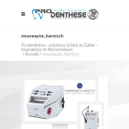
nouveaute_harnisch
Prodenthèse - solutions Schick et Zubler -
Aspirations et Micromoteurs
/
Accueil
/
nouveaute_harnisch