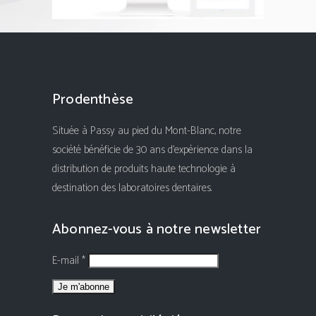
Prodenthèse
Située à Passy au pied du Mont-Blanc, notre
société bénéficie de 30 ans d'expérience dans la
distribution de produits haute technologie à
destination des laboratoires dentaires.
Abonnez-vous à notre newsletter
E-mail *