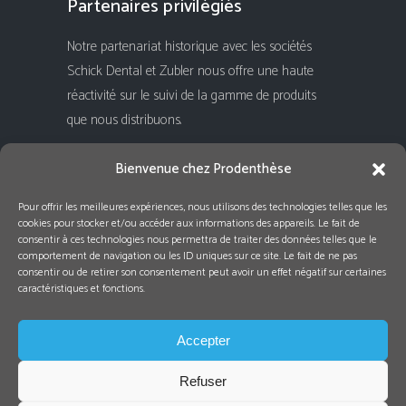
Partenaires privilégiés
Notre partenariat historique avec les sociétés
Schick Dental et Zubler nous offre une haute
réactivité sur le suivi de la gamme de produits
que nous distribuons.
Rejoignez-nous !
Bienvenue chez Prodenthèse
Pour offrir les meilleures expériences, nous utilisons des technologies telles que les
cookies pour stocker et/ou accéder aux informations des appareils. Le fait de
consentir à ces technologies nous permettra de traiter des données telles que le
comportement de navigation ou les ID uniques sur ce site. Le fait de ne pas
consentir ou de retirer son consentement peut avoir un effet négatif sur certaines
caractéristiques et fonctions.
Accepter
Refuser