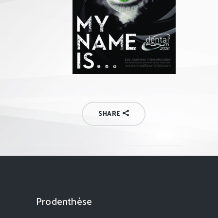
SHARE
Prodenthèse