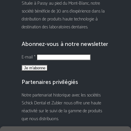
Située à Passy au pied du Mont-Blanc, notre
société bénéficie de 30 ans d'expérience dans la
distribution de produits haute technologie à
destination des laboratoires dentaires.
Abonnez-vous à notre newsletter
E-mail *
Partenaires privilégiés
Notre partenariat historique avec les sociétés
Schick Dental et Zubler nous offre une haute
réactivité sur le suivi de la gamme de produits
que nous distribuons.