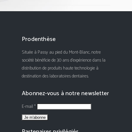
Prodenthèse
Située à Passy au pied du Mont-Blanc, notre
société bénéficie de 30 ans d'expérience dans la
distribution de produits haute technologie à
destination des laboratoires dentaires.
Abonnez-vous à notre newsletter
E-mail *
Partenaires privilégiés