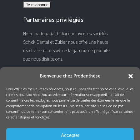
Partenaires privilégiés
Notre partenariat historique avec les sociétés
Schick Dental et Zubler nous offre une haute
réactivité sur le suivi de la gamme de produits
que nous distribuons.
Rejoignez-nous !
Bienvenue chez Prodenthèse
Pour offrir les meilleures expériences, nous utilisons des technologies telles que les
cookies pour stocker et/ou accéder aux informations des appareils. Le fait de
consentir à ces technologies nous permettra de traiter des données telles que le
comportement de navigation ou les ID uniques sur ce site. Le fait de ne pas
consentir ou de retirer son consentement peut avoir un effet négatif sur certaines
caractéristiques et fonctions.
Accepter