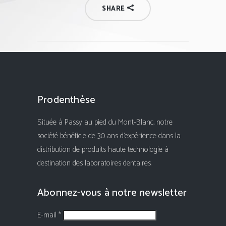
SHARE
Prodenthèse
Située à Passy au pied du Mont-Blanc, notre
société bénéficie de 30 ans d'expérience dans la
distribution de produits haute technologie à
destination des laboratoires dentaires.
Abonnez-vous à notre newsletter
E-mail *