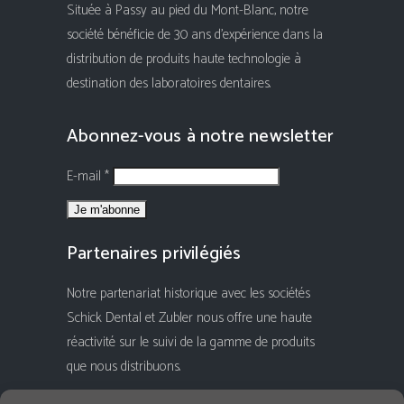
Située à Passy au pied du Mont-Blanc, notre
société bénéficie de 30 ans d'expérience dans la
distribution de produits haute technologie à
destination des laboratoires dentaires.
Abonnez-vous à notre newsletter
E-mail *
Partenaires privilégiés
Notre partenariat historique avec les sociétés
Schick Dental et Zubler nous offre une haute
réactivité sur le suivi de la gamme de produits
que nous distribuons.