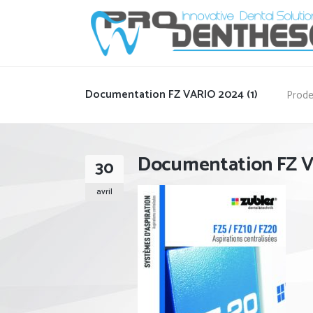
Documentation FZ VARIO 2024 (1)
Prode
Documentation FZ V
30
avril