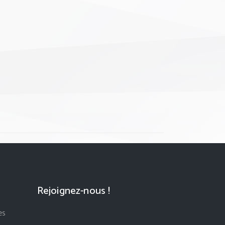
Rejoignez-nous !
es