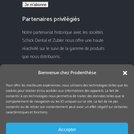
Partenaires privilégiés
Notre partenariat historique avec les sociétés
Schick Dental et Zubler nous offre une haute
réactivité sur le suivi de la gamme de produits
que nous distribuons.
Rejoignez-nous !
Bienvenue chez Prodenthèse
Pour offrir les meilleures expériences, nous utilisons des technologies telles que les
cookies pour stocker et/ou accéder aux informations des appareils. Le fait de
consentir à ces technologies nous permettra de traiter des données telles que le
comportement de navigation ou les ID uniques sur ce site. Le fait de ne pas
consentir ou de retirer son consentement peut avoir un effet négatif sur certaines
caractéristiques et fonctions.
Accepter