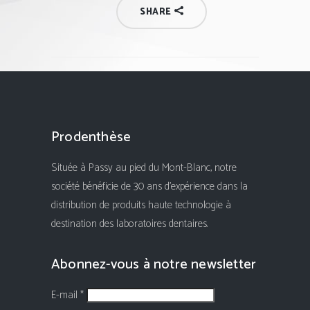
SHARE
Prodenthèse
Située à Passy au pied du Mont-Blanc, notre
société bénéficie de 30 ans d'expérience dans la
distribution de produits haute technologie à
destination des laboratoires dentaires.
Abonnez-vous à notre newsletter
E-mail *