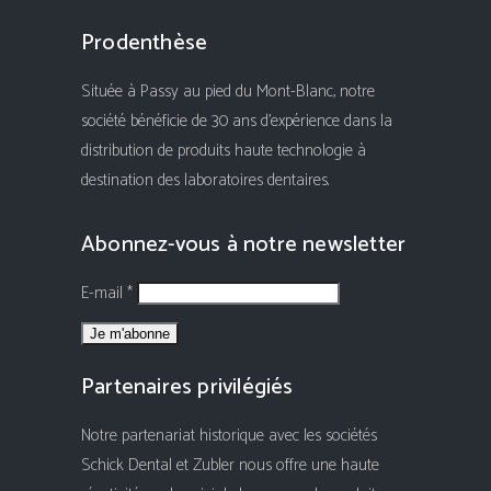
Prodenthèse
Située à Passy au pied du Mont-Blanc, notre
société bénéficie de 30 ans d'expérience dans la
distribution de produits haute technologie à
destination des laboratoires dentaires.
Abonnez-vous à notre newsletter
E-mail *
Partenaires privilégiés
Notre partenariat historique avec les sociétés
Schick Dental et Zubler nous offre une haute