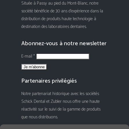
Située à Passy au pied du Mont-Blanc, notre
société bénéficie de 30 ans d'expérience dans la
distribution de produits haute technologie à
destination des laboratoires dentaires.
Abonnez-vous à notre newsletter
E-mail *
Partenaires privilégiés
Notre partenariat historique avec les sociétés
Schick Dental et Zubler nous offre une haute
réactivité sur le suivi de la gamme de produits
que nous distribuons.