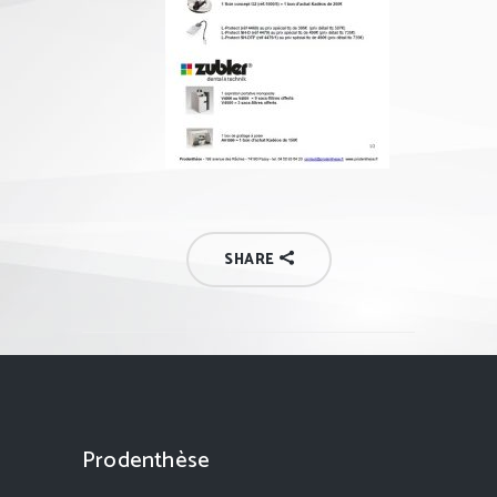
SHARE
Prodenthèse