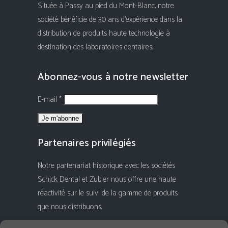
Située à Passy au pied du Mont-Blanc, notre
société bénéficie de 30 ans d'expérience dans la
distribution de produits haute technologie à
destination des laboratoires dentaires.
Abonnez-vous à notre newsletter
E-mail *
Partenaires privilégiés
Notre partenariat historique avec les sociétés
Schick Dental et Zubler nous offre une haute
réactivité sur le suivi de la gamme de produits
que nous distribuons.