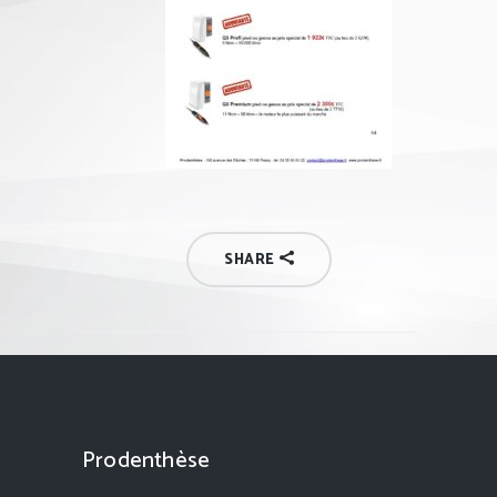
SHARE
Prodenthèse