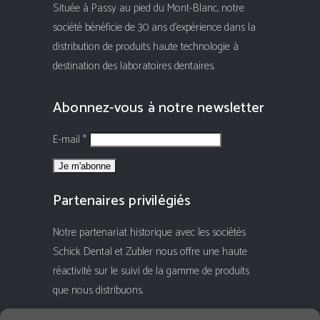
Située à Passy au pied du Mont-Blanc, notre
société bénéficie de 30 ans d'expérience dans la
distribution de produits haute technologie à
destination des laboratoires dentaires.
Abonnez-vous à notre newsletter
E-mail *
Partenaires privilégiés
Notre partenariat historique avec les sociétés
Schick Dental et Zubler nous offre une haute
réactivité sur le suivi de la gamme de produits
que nous distribuons.