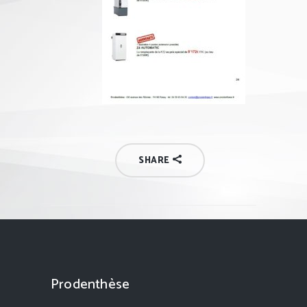
SHARE
Prodenthèse