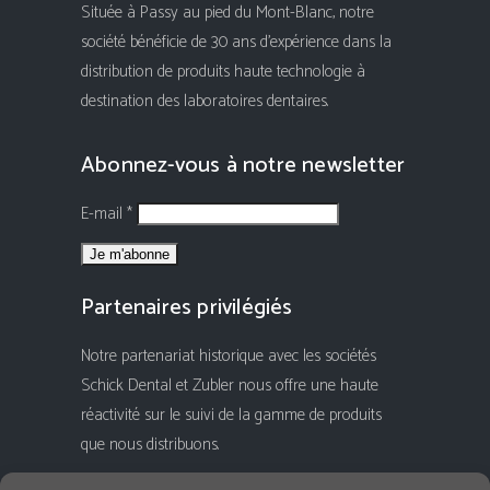
Située à Passy au pied du Mont-Blanc, notre
société bénéficie de 30 ans d'expérience dans la
distribution de produits haute technologie à
destination des laboratoires dentaires.
Abonnez-vous à notre newsletter
E-mail *
Partenaires privilégiés
Notre partenariat historique avec les sociétés
Schick Dental et Zubler nous offre une haute
réactivité sur le suivi de la gamme de produits
que nous distribuons.