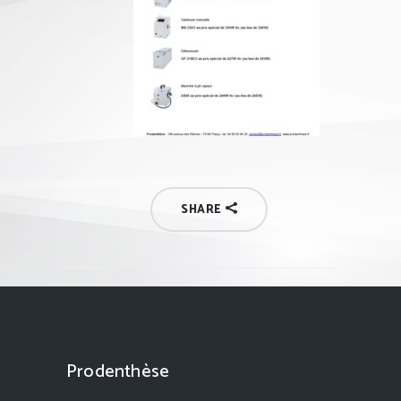
SHARE
Prodenthèse