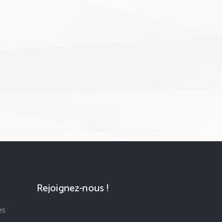
Rejoignez-nous !
es