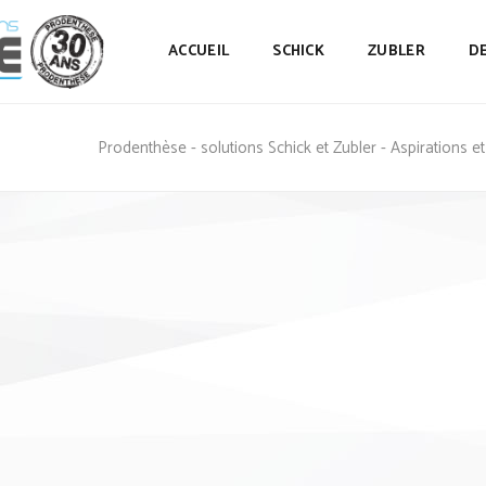
ACCUEIL
SCHICK
ZUBLER
D
Prodenthèse - solutions Schick et Zubler - Aspirations 