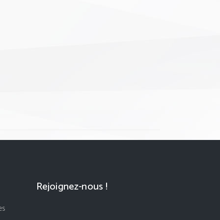
Rejoignez-nous !
es