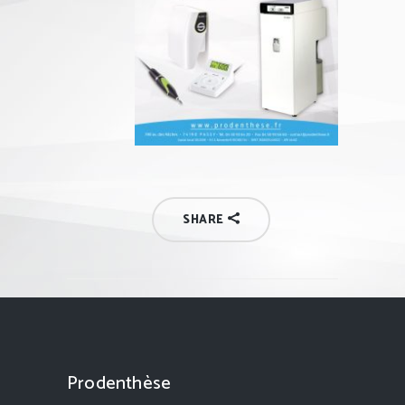
SHARE
Prodenthèse