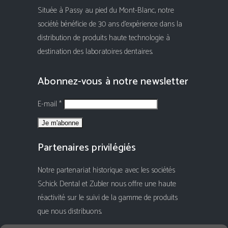
Située à Passy au pied du Mont-Blanc, notre
société bénéficie de 30 ans d'expérience dans la
distribution de produits haute technologie à
destination des laboratoires dentaires.
Abonnez-vous à notre newsletter
E-mail *
Partenaires privilégiés
Notre partenariat historique avec les sociétés
Schick Dental et Zubler nous offre une haute
réactivité sur le suivi de la gamme de produits
que nous distribuons.