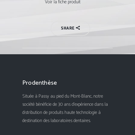
Voir la fiche produit
SHARE
Prodenthèse
Située à Passy au pied du Mont-Blanc, notre
société bénéficie de 30 ans d'expérience dans la
distribution de produits haute technologie à
destination des laboratoires dentaires.