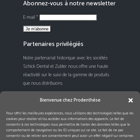
Abonnez-vous à notre newsletter
E-mail *
Partenaires privilégiés
Notre partenariat historique avec les sociétés
Schick Dental et Zubler nous offre une haute
réactivité sur le suivi de la gamme de produits
que nous distribuons.
Rejoignez-nous !
Bienvenue chez Prodenthèse
Pour offrir les meilleures expériences, nous utilisons des technologies telles que les
cookies pour stocker et/ou accéder aux informations des appareils. Le fait de
consentir à ces technologies nous permettra de traiter des données telles que le
comportement de navigation ou les ID uniques sur ce site. Le fait de ne pas
consentir ou de retirer son consentement peut avoir un effet négatif sur certaines