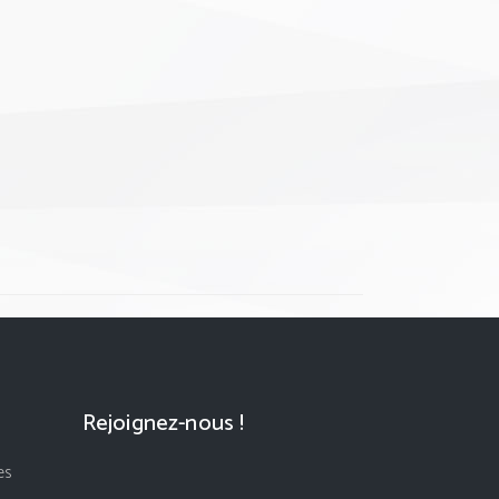
Rejoignez-nous !
es