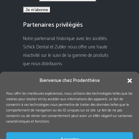
Partenaires privilégiés
Notre partenariat historique avec les sociétés
Schick Dental et Zubler nous offre une haute
réactivité sur le suivi de la gamme de produits
que nous distribuons.
Rejoignez-nous !
Bienvenue chez Prodenthèse
Pour offrir les meilleures expériences, nous utilisons des technologies telles que les
cookies pour stocker et/ou accéder aux informations des appareils. Le fait de
consentir à ces technologies nous permettra de traiter des données telles que le
comportement de navigation ou les ID uniques sur ce site. Le fait de ne pas
consentir ou de retirer son consentement peut avoir un effet négatif sur certaines
caractéristiques et fonctions.