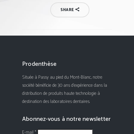
SHARE
Prodenthèse
Située à Passy au pied du Mont-Blanc, notre
société bénéficie de 30 ans d'expérience dans la
distribution de produits haute technologie à
destination des laboratoires dentaires.
Abonnez-vous à notre newsletter
E-mail *