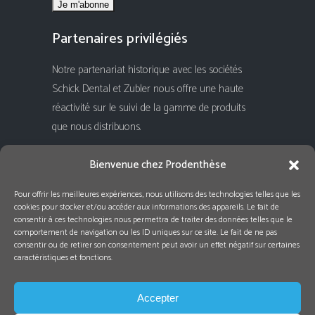
Partenaires privilégiés
Notre partenariat historique avec les sociétés
Schick Dental et Zubler nous offre une haute
réactivité sur le suivi de la gamme de produits
que nous distribuons.
Rejoignez-nous !
Bienvenue chez Prodenthèse
Pour offrir les meilleures expériences, nous utilisons des technologies telles que les
cookies pour stocker et/ou accéder aux informations des appareils. Le fait de
consentir à ces technologies nous permettra de traiter des données telles que le
comportement de navigation ou les ID uniques sur ce site. Le fait de ne pas
consentir ou de retirer son consentement peut avoir un effet négatif sur certaines
caractéristiques et fonctions.
Accepter