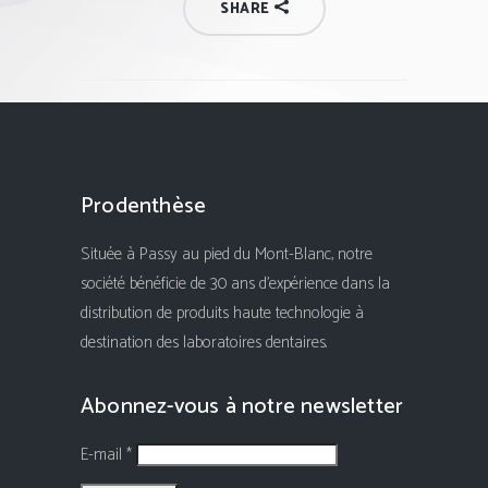
SHARE
Prodenthèse
Située à Passy au pied du Mont-Blanc, notre
société bénéficie de 30 ans d'expérience dans la
distribution de produits haute technologie à
destination des laboratoires dentaires.
Abonnez-vous à notre newsletter
E-mail *