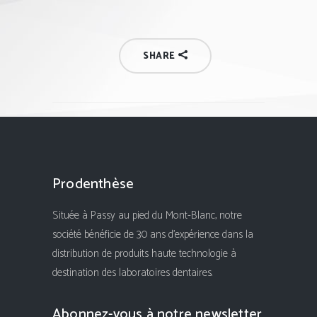
SHARE
Prodenthèse
Située à Passy au pied du Mont-Blanc, notre
société bénéficie de 30 ans d'expérience dans la
distribution de produits haute technologie à
destination des laboratoires dentaires.
Abonnez-vous à notre newsletter