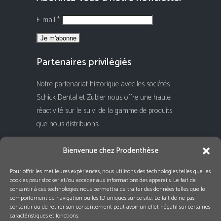
E-mail *
Partenaires privilégiés
Notre partenariat historique avec les sociétés
Schick Dental et Zubler nous offre une haute
réactivité sur le suivi de la gamme de produits
que nous distribuons.
Rejoignez-nous !
Bienvenue chez Prodenthèse
Pour offrir les meilleures expériences, nous utilisons des technologies telles que les
cookies pour stocker et/ou accéder aux informations des appareils. Le fait de
consentir à ces technologies nous permettra de traiter des données telles que le
comportement de navigation ou les ID uniques sur ce site. Le fait de ne pas
consentir ou de retirer son consentement peut avoir un effet négatif sur certaines
caractéristiques et fonctions.