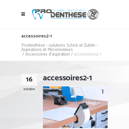
accessoires2-1
Prodenthèse - solutions Schick et Zubler -
Aspirations et Micromoteurs
/
Accessoires d'aspiration
/
accessoires2-1
accessoires2-1
16
octobre