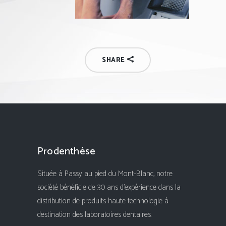
SHARE
Prodenthèse
Située à Passy au pied du Mont-Blanc, notre
société bénéficie de 30 ans d'expérience dans la
distribution de produits haute technologie à
destination des laboratoires dentaires.