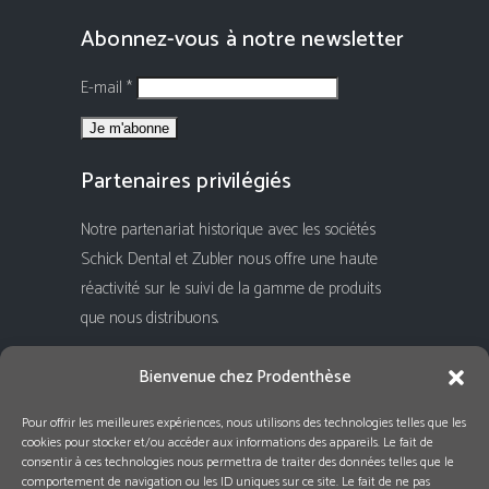
Abonnez-vous à notre newsletter
E-mail *
Partenaires privilégiés
Notre partenariat historique avec les sociétés
Schick Dental et Zubler nous offre une haute
réactivité sur le suivi de la gamme de produits
que nous distribuons.
Rejoignez-nous !
Bienvenue chez Prodenthèse
Pour offrir les meilleures expériences, nous utilisons des technologies telles que les
cookies pour stocker et/ou accéder aux informations des appareils. Le fait de
consentir à ces technologies nous permettra de traiter des données telles que le
comportement de navigation ou les ID uniques sur ce site. Le fait de ne pas