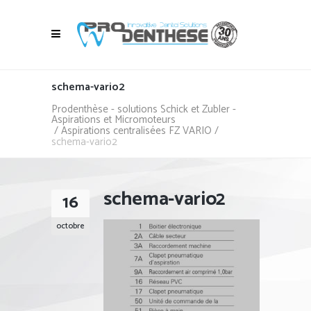
schema-vario2
Prodenthèse - solutions Schick et Zubler -
Aspirations et Micromoteurs
/
Aspirations centralisées FZ VARIO
/
schema-vario2
schema-vario2
16
octobre