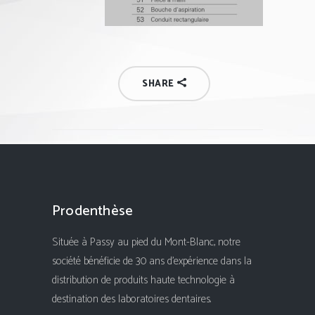
SHARE
Prodenthèse
Située à Passy au pied du Mont-Blanc, notre
société bénéficie de 30 ans d'expérience dans la
distribution de produits haute technologie à
destination des laboratoires dentaires.