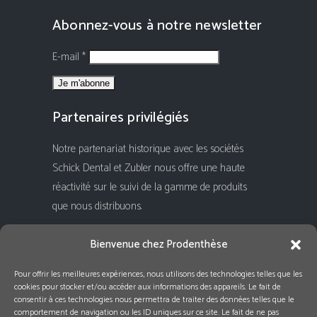
Abonnez-vous à notre newsletter
E-mail *
Partenaires privilégiés
Notre partenariat historique avec les sociétés
Schick Dental et Zubler nous offre une haute
réactivité sur le suivi de la gamme de produits
que nous distribuons.
Rejoignez-nous !
Bienvenue chez Prodenthèse
Pour offrir les meilleures expériences, nous utilisons des technologies telles que les
cookies pour stocker et/ou accéder aux informations des appareils. Le fait de
consentir à ces technologies nous permettra de traiter des données telles que le
comportement de navigation ou les ID uniques sur ce site. Le fait de ne pas