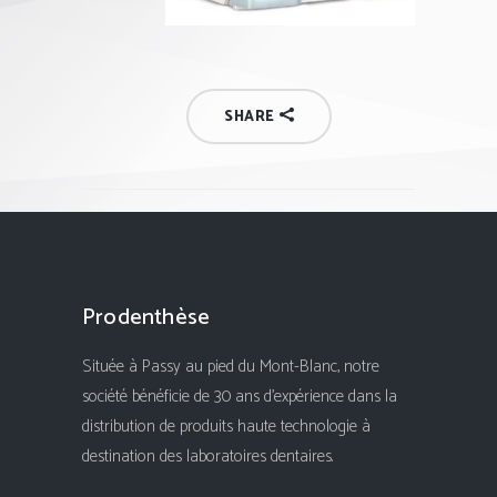
SHARE
Prodenthèse
Située à Passy au pied du Mont-Blanc, notre
société bénéficie de 30 ans d'expérience dans la
distribution de produits haute technologie à
destination des laboratoires dentaires.