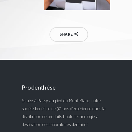
SHARE
Prodenthèse
Située à Passy au pied du Mont-Blanc, notre
société bénéficie de 30 ans d'expérience dans la
distribution de produits haute technologie à
destination des laboratoires dentaires.