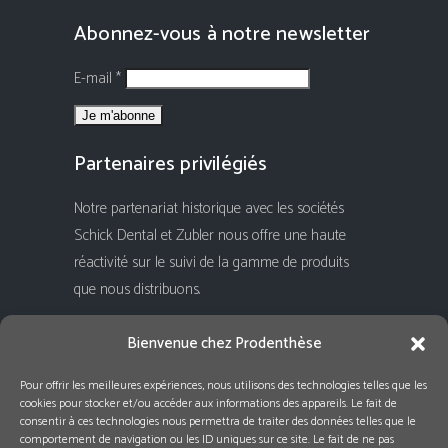
Abonnez-vous à notre newsletter
E-mail *
Partenaires privilégiés
Notre partenariat historique avec les sociétés
Schick Dental et Zubler nous offre une haute
réactivité sur le suivi de la gamme de produits
que nous distribuons.
Rejoignez-nous !
Bienvenue chez Prodenthèse
Pour offrir les meilleures expériences, nous utilisons des technologies telles que les
cookies pour stocker et/ou accéder aux informations des appareils. Le fait de
consentir à ces technologies nous permettra de traiter des données telles que le
comportement de navigation ou les ID uniques sur ce site. Le fait de ne pas