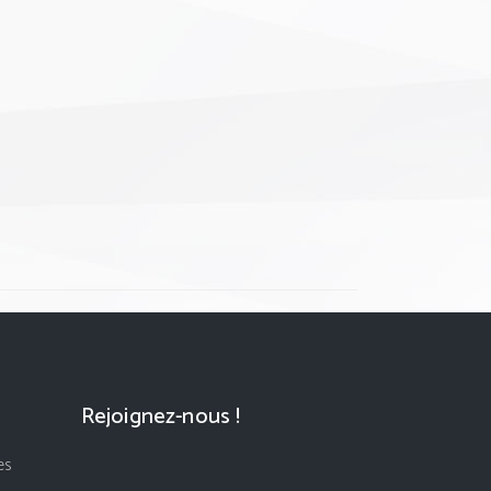
Rejoignez-nous !
es