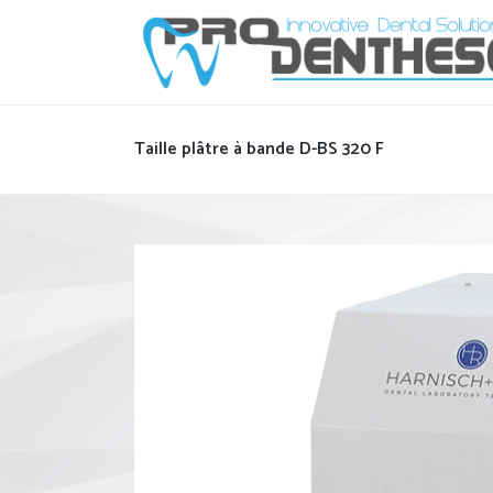
Taille plâtre à bande D-BS 320 F