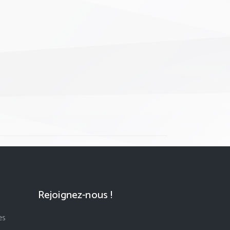
Rejoignez-nous !
es