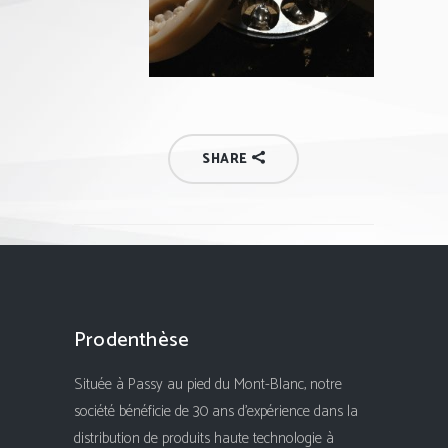
SHARE
Prodenthèse
Située à Passy au pied du Mont-Blanc, notre
société bénéficie de 30 ans d'expérience dans la
distribution de produits haute technologie à