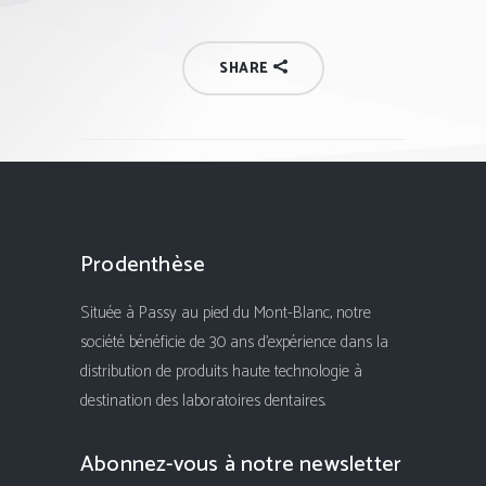
SHARE
Prodenthèse
Située à Passy au pied du Mont-Blanc, notre
société bénéficie de 30 ans d'expérience dans la
distribution de produits haute technologie à
destination des laboratoires dentaires.
Abonnez-vous à notre newsletter