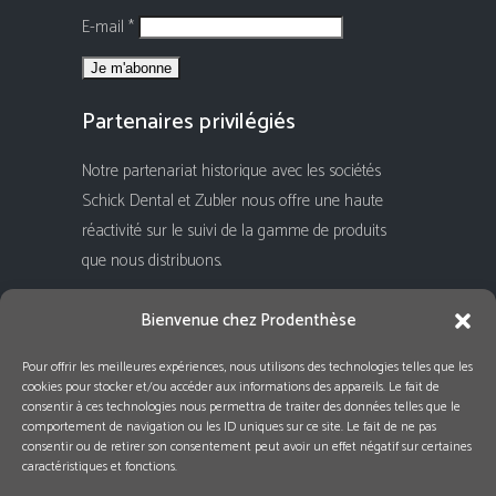
E-mail *
Partenaires privilégiés
Notre partenariat historique avec les sociétés
Schick Dental et Zubler nous offre une haute
réactivité sur le suivi de la gamme de produits
que nous distribuons.
Rejoignez-nous !
Bienvenue chez Prodenthèse
Pour offrir les meilleures expériences, nous utilisons des technologies telles que les
cookies pour stocker et/ou accéder aux informations des appareils. Le fait de
consentir à ces technologies nous permettra de traiter des données telles que le
comportement de navigation ou les ID uniques sur ce site. Le fait de ne pas
consentir ou de retirer son consentement peut avoir un effet négatif sur certaines
caractéristiques et fonctions.