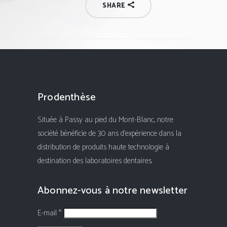
SHARE
Prodenthèse
Située à Passy au pied du Mont-Blanc, notre
société bénéficie de 30 ans d'expérience dans la
distribution de produits haute technologie à
destination des laboratoires dentaires.
Abonnez-vous à notre newsletter
E-mail *