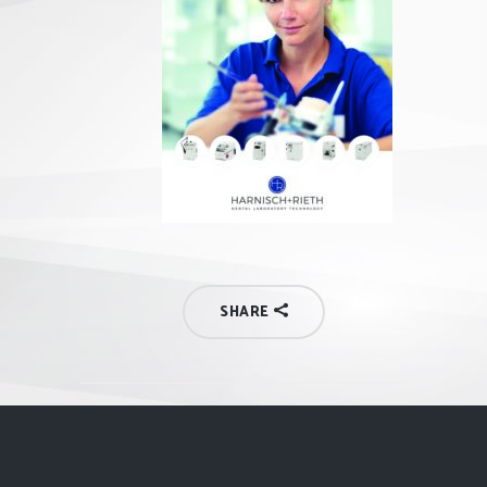
SHARE