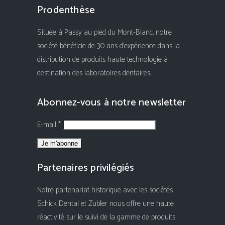
Prodenthèse
Située à Passy au pied du Mont-Blanc, notre
société bénéficie de 30 ans d'expérience dans la
distribution de produits haute technologie à
destination des laboratoires dentaires.
Abonnez-vous à notre newsletter
E-mail *
Partenaires privilégiés
Notre partenariat historique avec les sociétés
Schick Dental et Zubler nous offre une haute
réactivité sur le suivi de la gamme de produits