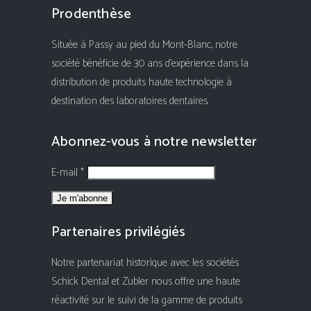
Prodenthèse
Située à Passy au pied du Mont-Blanc, notre
société bénéficie de 30 ans d'expérience dans la
distribution de produits haute technologie à
destination des laboratoires dentaires.
Abonnez-vous à notre newsletter
E-mail *
Partenaires privilégiés
Notre partenariat historique avec les sociétés
Schick Dental et Zubler nous offre une haute
réactivité sur le suivi de la gamme de produits