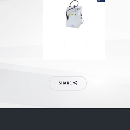
SHARE