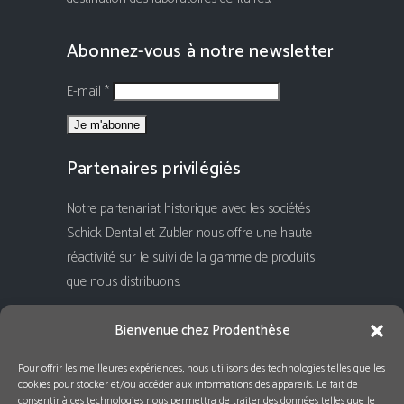
Abonnez-vous à notre newsletter
E-mail *
Partenaires privilégiés
Notre partenariat historique avec les sociétés
Schick Dental et Zubler nous offre une haute
réactivité sur le suivi de la gamme de produits
que nous distribuons.
Rejoignez-nous !
Bienvenue chez Prodenthèse
Pour offrir les meilleures expériences, nous utilisons des technologies telles que les
cookies pour stocker et/ou accéder aux informations des appareils. Le fait de
consentir à ces technologies nous permettra de traiter des données telles que le