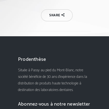
SHARE
Prodenthèse
Située à Passy au pied du Mont-Blanc, notre
société bénéficie de 30 ans d'expérience dans la
distribution de produits haute technologie à
destination des laboratoires dentaires.
Abonnez-vous à notre newsletter