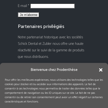
E-mail *
Partenaires privilégiés
Notre partenariat historique avec les sociétés
Schick Dental et Zubler nous offre une haute
réactivité sur le suivi de la gamme de produits
que nous distribuons.
Rejoignez-nous !
Bienvenue chez Prodenthèse
Pour offrir les meilleures expériences, nous utilisons des technologies telles que les
cookies pour stocker et/ou accéder aux informations des appareils. Le fait de
consentir à ces technologies nous permettra de traiter des données telles que le
comportement de navigation ou les ID uniques sur ce site. Le fait de ne pas
consentir ou de retirer son consentement peut avoir un effet négatif sur certaines
caractéristiques et fonctions.