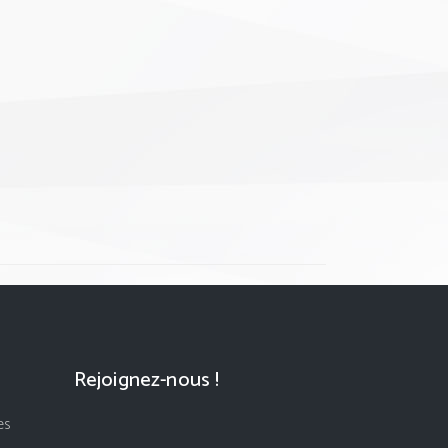
Rejoignez-nous !
es