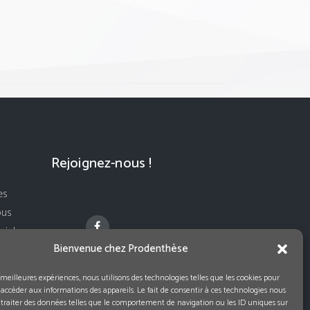
Rejoignez-nous !
es
ous
ivi de
Bienvenue chez Prodenthèse
s meilleures expériences, nous utilisons des technologies telles que les cookies pour
 accéder aux informations des appareils. Le fait de consentir à ces technologies nous
traiter des données telles que le comportement de navigation ou les ID uniques sur