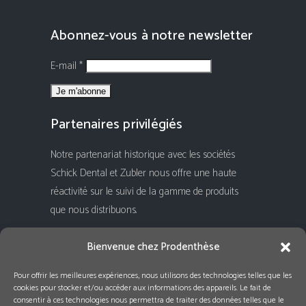
Abonnez-vous à notre newsletter
E-mail *
Partenaires privilégiés
Notre partenariat historique avec les sociétés
Schick Dental et Zubler nous offre une haute
réactivité sur le suivi de la gamme de produits
que nous distribuons.
Rejoignez-nous !
Bienvenue chez Prodenthèse
Pour offrir les meilleures expériences, nous utilisons des technologies telles que les
cookies pour stocker et/ou accéder aux informations des appareils. Le fait de
consentir à ces technologies nous permettra de traiter des données telles que le