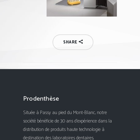
SHARE
Prodenthèse
Située à Passy au pied du Mont-Blanc, notre
société bénéficie de 30 ans d'expérience dans la
distribution de produits haute technologie à
destination des laboratoires dentaires.