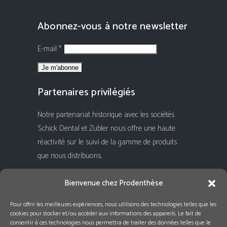
Abonnez-vous à notre newsletter
E-mail *
Partenaires privilégiés
Notre partenariat historique avec les sociétés
Schick Dental et Zubler nous offre une haute
réactivité sur le suivi de la gamme de produits
que nous distribuons.
Rejoignez-nous !
Bienvenue chez Prodenthèse
Pour offrir les meilleures expériences, nous utilisons des technologies telles que les
cookies pour stocker et/ou accéder aux informations des appareils. Le fait de
consentir à ces technologies nous permettra de traiter des données telles que le