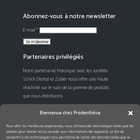
Abonnez-vous à notre newsletter
E-mail *
Partenaires privilégiés
Notre partenariat historique avec les sociétés
Schick Dental et Zubler nous offre une haute
réactivité sur le suivi de la gamme de produits
que nous distribuons.
Rejoignez-nous !
Bienvenue chez Prodenthèse
Pour offrir les meilleures expériences, nous utilisons des technologies telles que les
cookies pour stocker et/ou accéder aux informations des appareils. Le fait de
consentir à ces technologies nous permettra de traiter des données telles que le