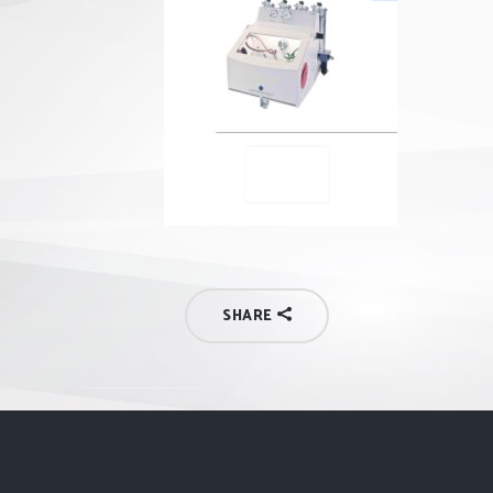
SHARE