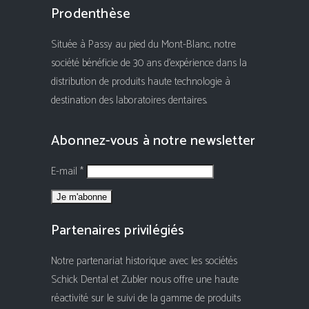
Prodenthèse
Située à Passy au pied du Mont-Blanc, notre
société bénéficie de 30 ans d'expérience dans la
distribution de produits haute technologie à
destination des laboratoires dentaires.
Abonnez-vous à notre newsletter
E-mail *
Partenaires privilégiés
Notre partenariat historique avec les sociétés
Schick Dental et Zubler nous offre une haute
réactivité sur le suivi de la gamme de produits