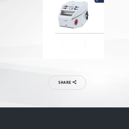
SHARE