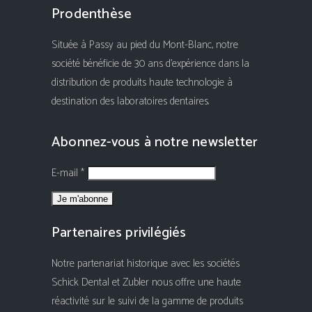
Prodenthèse
Située à Passy au pied du Mont-Blanc, notre
société bénéficie de 30 ans d'expérience dans la
distribution de produits haute technologie à
destination des laboratoires dentaires.
Abonnez-vous à notre newsletter
E-mail *
Partenaires privilégiés
Notre partenariat historique avec les sociétés
Schick Dental et Zubler nous offre une haute
réactivité sur le suivi de la gamme de produits