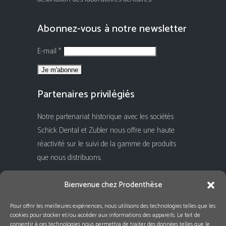
Abonnez-vous à notre newsletter
E-mail *
Partenaires privilégiés
Notre partenariat historique avec les sociétés
Schick Dental et Zubler nous offre une haute
réactivité sur le suivi de la gamme de produits
que nous distribuons.
Rejoignez-nous !
Bienvenue chez Prodenthèse
Pour offrir les meilleures expériences, nous utilisons des technologies telles que les
cookies pour stocker et/ou accéder aux informations des appareils. Le fait de
consentir à ces technologies nous permettra de traiter des données telles que le