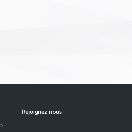
Rejoignez-nous !
es