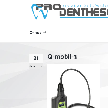
Q-mobil-3
Q-mobil-3
21
décembre