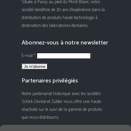
Située à Passy au pied du Mont-Blanc, notre
société bénéficie de 30 ans d'expérience dans la
distribution de produits haute technologie à
destination des laboratoires dentaires.
Abonnez-vous à notre newsletter
E-mail *
Partenaires privilégiés
Notre partenariat historique avec les sociétés
Schick Dental et Zubler nous offre une haute
réactivité sur le suivi de la gamme de produits
que nous distribuons.