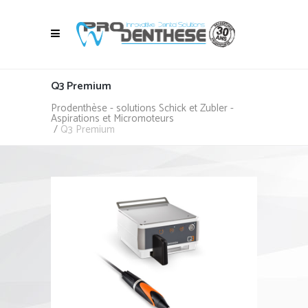
Q3 Premium
Prodenthèse - solutions Schick et Zubler -
Aspirations et Micromoteurs
/
Q3 Premium