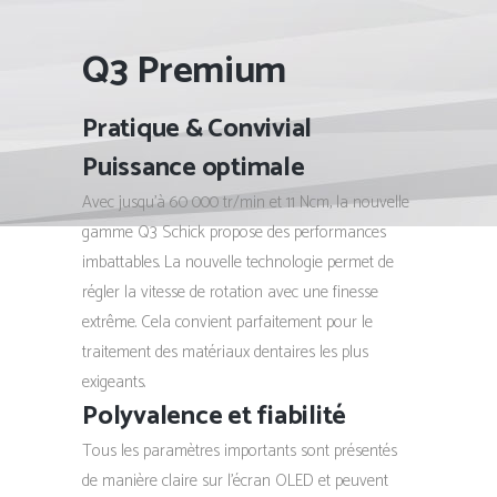
Q3 Premium
Pratique & Convivial
Puissance optimale
Avec jusqu’à 60 000 tr/min et 11 Ncm, la nouvelle
gamme Q3 Schick propose des performances
imbattables. La nouvelle technologie permet de
régler la vitesse de rotation avec une finesse
extrême. Cela convient parfaitement pour le
traitement des matériaux dentaires les plus
exigeants.
Polyvalence et fiabilité
Tous les paramètres importants sont présentés
de manière claire sur l’écran OLED et peuvent