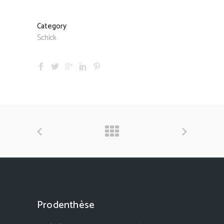
Category
Schick
Prodenthèse