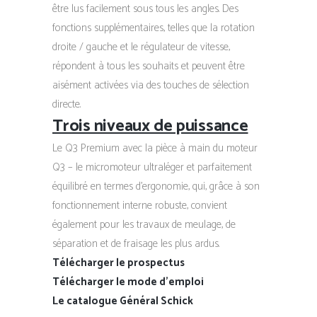
être lus facilement sous tous les angles. Des
fonctions supplémentaires, telles que la rotation
droite / gauche et le régulateur de vitesse,
répondent à tous les souhaits et peuvent être
aisément activées via des touches de sélection
directe.
Trois niveaux de puissance
Le Q3 Premium avec la pièce à main du moteur
Q3 – le micromoteur ultraléger et parfaitement
équilibré en termes d’ergonomie, qui, grâce à son
fonctionnement interne robuste, convient
également pour les travaux de meulage, de
séparation et de fraisage les plus ardus.
Télécharger le prospectus
Télécharger le mode d’emploi
Le catalogue Général Schick